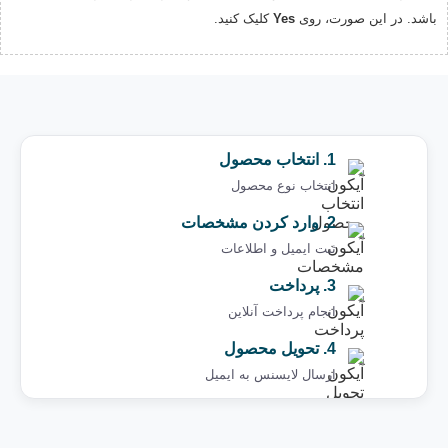
باشد. در این صورت، روی
Yes
کلیک کنید.
1. انتخاب محصول
انتخاب نوع محصول
2. وارد کردن مشخصات
ثبت ایمیل و اطلاعات
3. پرداخت
انجام پرداخت آنلاین
4. تحویل محصول
ارسال لایسنس به ایمیل ‌