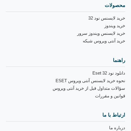
محصولات
خرید لایسنس نود 32
خرید ویندوز
خرید لایسنس ویندوز سرور
خرید آنتی ویروس شبکه
راهنما
دانلود نود 32 Eset
نحوه خرید لایسنس آنتی ویروس ESET
سؤالات متداول قبل از خرید آنتی ویروس
قوانین و مقررات
ارتباط با ما
درباره ما