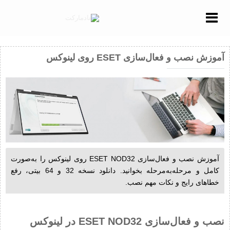
Menu
آموزش نصب و فعال‌سازی ESET روی لینوکس
آموزش نصب و فعال‌سازی ESET NOD32 روی لینوکس را به‌صورت
کامل و مرحله‌به‌مرحله بخوانید. دانلود نسخه 32 و 64 بیتی، رفع
خطاهای رایج و نکات مهم نصب.
نصب و فعال‌سازی ESET NOD32 در لینوکس