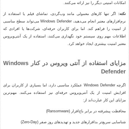
امکانات امنیتی دیگر را نیز ارائه می‌کنند.
نکته:
اگر تنها کارهای معمولی مانند وب‌گردی، تماشای فیلم یا استفاده از
نرم‌افزارهای معتبر انجام می‌دهید، Windows Defender می‌تواند سطح مناسبی
از امنیت را فراهم کند. اما برای کاربران حرفه‌ای، شرکت‌ها یا افرادی که
اطلاعات مهم روی سیستم خود نگهداری می‌کنند، استفاده از یک آنتی‌ویروس
معتبر امنیت بیشتری ایجاد خواهد کرد.
مزایای استفاده از آنتی ویروس در کنار Windows
Defender
اگرچه Windows Defender عملکرد مناسبی دارد، اما بسیاری از کاربران برای
افزایش امنیت از یک آنتی‌ویروس حرفه‌ای نیز استفاده می‌کنند. مهم‌ترین
مزایای این کار عبارت‌اند از:
محافظت پیشرفته در برابر باج‌افزار (Ransomware)
شناسایی سریع‌تر بدافزارهای جدید و تهدیدهای روز صفر (Zero-Day)