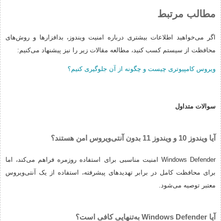
مطالب مرتبط
اگر می‌خواهید اطلاعات بیشتری درباره امنیت ویندوز، بدافزارها و روش‌های
محافظت از سیستم کسب کنید، مطالعه مقالات زیر را نیز پیشنهاد می‌کنیم:
ویروس کامپیوتری چیست و چگونه از آن جلوگیری کنیم؟
سوالات متداول
آیا ویندوز 10 و ویندوز 11 بدون آنتی‌ویروس امن هستند؟
Windows Defender امنیت مناسبی برای استفاده روزمره فراهم می‌کند، اما
برای محافظت کامل در برابر تهدیدهای پیشرفته، استفاده از یک آنتی‌ویروس
معتبر توصیه می‌شود.
آیا Windows Defender به‌تنهایی کافی است؟