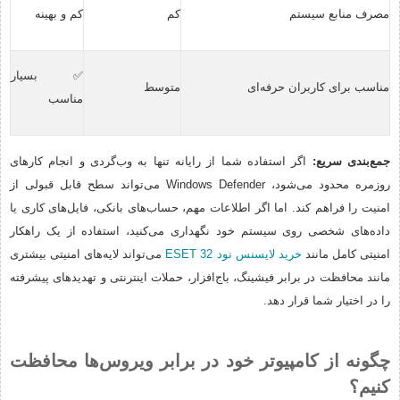
مصرف منابع سیستم
کم
کم و بهینه
✅ بسیار
مناسب برای کاربران حرفه‌ای
متوسط
مناسب
جمع‌بندی سریع:
اگر استفاده شما از رایانه تنها به وب‌گردی و انجام کارهای
روزمره محدود می‌شود، Windows Defender می‌تواند سطح قابل قبولی از
امنیت را فراهم کند. اما اگر اطلاعات مهم، حساب‌های بانکی، فایل‌های کاری یا
داده‌های شخصی روی سیستم خود نگهداری می‌کنید، استفاده از یک راهکار
امنیتی کامل مانند
خرید لایسنس نود 32 ESET
می‌تواند لایه‌های امنیتی بیشتری
مانند محافظت در برابر فیشینگ، باج‌افزار، حملات اینترنتی و تهدیدهای پیشرفته
را در اختیار شما قرار دهد.
چگونه از کامپیوتر خود در برابر ویروس‌ها محافظت
کنیم؟