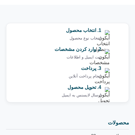
1. انتخاب محصول
انتخاب نوع محصول
2. وارد کردن مشخصات
ثبت ایمیل و اطلاعات
3. پرداخت
انجام پرداخت آنلاین
4. تحویل محصول
ارسال لایسنس به ایمیل ‌
محصولات