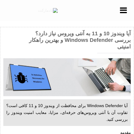
Menu
آیا ویندوز 10 و 11 به آنتی ویروس نیاز دارد؟
بررسی Windows Defender و بهترین راهکار
امنیتی
آیا Windows Defender برای محافظت از ویندوز 10 و 11 کافی است؟
تفاوت آن با آنتی ویروس‌های حرفه‌ای، مزایا، معایب امنیت ویندوز را
بررسی کنید.
مقدمه