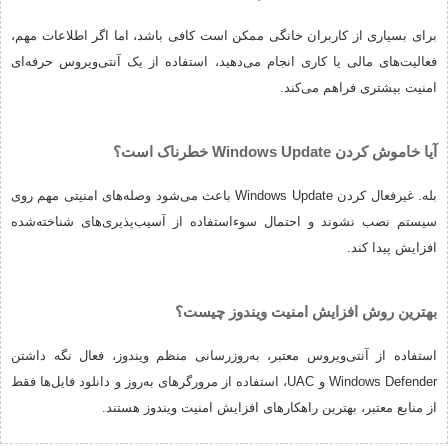
برای بسیاری از کاربران خانگی ممکن است کافی باشد، اما اگر اطلاعات مهم،
فعالیت‌های مالی یا کاری انجام می‌دهید، استفاده از یک آنتی‌ویروس حرفه‌ای
امنیت بیشتری فراهم می‌کند.
آیا خاموش کردن Windows Update خطرناک است؟
بله. غیرفعال کردن Windows Update باعث می‌شود وصله‌های امنیتی مهم روی
سیستم نصب نشوند و احتمال سوءاستفاده از آسیب‌پذیری‌های شناخته‌شده
افزایش پیدا کند.
بهترین روش افزایش امنیت ویندوز چیست؟
استفاده از آنتی‌ویروس معتبر، به‌روزرسانی منظم ویندوز، فعال نگه داشتن
Windows Defender و UAC، استفاده از مرورگرهای به‌روز و دانلود فایل‌ها فقط
از منابع معتبر، بهترین راهکارهای افزایش امنیت ویندوز هستند.