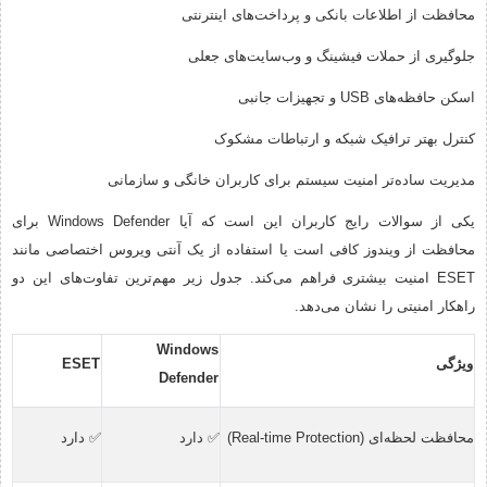
محافظت از اطلاعات بانکی و پرداخت‌های اینترنتی
جلوگیری از حملات فیشینگ و وب‌سایت‌های جعلی
اسکن حافظه‌های USB و تجهیزات جانبی
کنترل بهتر ترافیک شبکه و ارتباطات مشکوک
مدیریت ساده‌تر امنیت سیستم برای کاربران خانگی و سازمانی
یکی از سوالات رایج کاربران این است که آیا Windows Defender برای
محافظت از ویندوز کافی است یا استفاده از یک آنتی ویروس اختصاصی مانند
ESET امنیت بیشتری فراهم می‌کند. جدول زیر مهم‌ترین تفاوت‌های این دو
راهکار امنیتی را نشان می‌دهد.
Windows
ویژگی
ESET
Defender
محافظت لحظه‌ای (Real-time Protection)
✅ دارد
✅ دارد