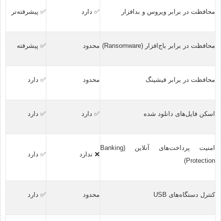
محافظت در برابر ویروس و بدافزار
✅ دارد
✅ پیشرفته‌تر
محافظت در برابر باج‌افزار (Ransomware)
محدود
✅ پیشرفته
محافظت در برابر فیشینگ
محدود
✅ دارد
اسکن فایل‌های دانلود شده
✅ دارد
✅ دارد
امنیت پرداخت‌های آنلاین (Banking
❌ ندارد
✅ دارد
Protection)
کنترل دستگاه‌های USB
محدود
✅ دارد