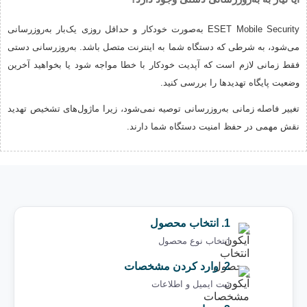
ESET Mobile Security به‌صورت خودکار و حداقل روزی یک‌بار به‌روزرسانی
می‌شود، به شرطی که دستگاه شما به اینترنت متصل باشد. به‌روزرسانی دستی
فقط زمانی لازم است که آپدیت خودکار با خطا مواجه شود یا بخواهید آخرین
وضعیت پایگاه تهدیدها را بررسی کنید.
تغییر فاصله زمانی به‌روزرسانی توصیه نمی‌شود، زیرا ماژول‌های تشخیص تهدید
نقش مهمی در حفظ امنیت دستگاه شما دارند.
1. انتخاب محصول
انتخاب نوع محصول
2. وارد کردن مشخصات
ثبت ایمیل و اطلاعات