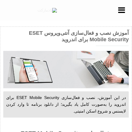
Menu
آموزش نصب و فعال‌سازی آنتی‌ویروس ESET
Mobile Security برای اندروید
در این آموزش، نصب و فعال‌سازی ESET Mobile Security برای
اندروید را به‌صورت کامل یاد بگیرید؛ از دانلود برنامه تا وارد کردن
لایسنس و شروع اسکن امنیتی.