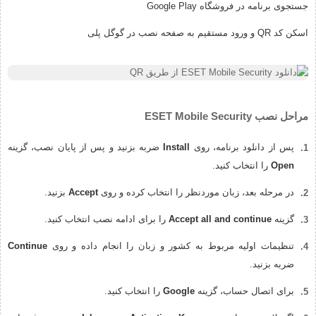
جستجوی برنامه در فروشگاه Google Play
اسکن کد QR و ورود مستقیم به صفحه نصب در گوگل پلی
مراحل نصب ESET Mobile Security
پس از دانلود برنامه، روی
Install
ضربه بزنید و پس از پایان نصب، گزینه
Open
را انتخاب کنید.
در مرحله بعد، زبان موردنظر را انتخاب کرده و روی
Accept
بزنید.
گزینه
Accept all and continue
را برای ادامه نصب انتخاب کنید.
تنظیمات اولیه مربوط به کشور و زبان را انجام داده و روی
Continue
ضربه بزنید.
برای اتصال حساب، گزینه
Google
را انتخاب کنید.