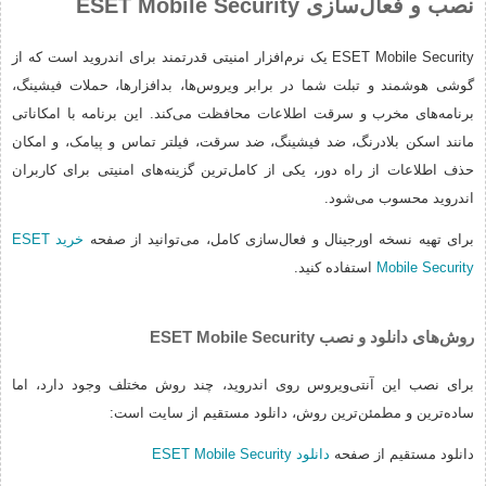
نصب و فعال‌سازی ESET Mobile Security
ESET Mobile Security یک نرم‌افزار امنیتی قدرتمند برای اندروید است که از
گوشی هوشمند و تبلت شما در برابر ویروس‌ها، بدافزارها، حملات فیشینگ،
برنامه‌های مخرب و سرقت اطلاعات محافظت می‌کند. این برنامه با امکاناتی
مانند اسکن بلادرنگ، ضد فیشینگ، ضد سرقت، فیلتر تماس و پیامک، و امکان
حذف اطلاعات از راه دور، یکی از کامل‌ترین گزینه‌های امنیتی برای کاربران
اندروید محسوب می‌شود.
برای تهیه نسخه اورجینال و فعال‌سازی کامل، می‌توانید از صفحه
خرید ESET
Mobile Security
استفاده کنید.
روش‌های دانلود و نصب ESET Mobile Security
برای نصب این آنتی‌ویروس روی اندروید، چند روش مختلف وجود دارد، اما
ساده‌ترین و مطمئن‌ترین روش، دانلود مستقیم از سایت است:
دانلود مستقیم از صفحه
دانلود ESET Mobile Security