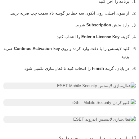
برنامه را اجرا کنید.
از منوی اصلی، روی آیکون سه خط در گوشه بالا سمت چپ ضربه بزنید.
وارد بخش
Subscription
شوید.
گزینه
Enter a License Key
را انتخاب کنید.
کلید لایسنس را با دقت وارد کرده و روی
Continue Activation key
ضربه
بزنید.
در پایان، گزینه
Finish
را انتخاب کنید تا فعال‌سازی تکمیل شود.
آیا نیاز به به‌روزرسانی دستی وجود دارد؟