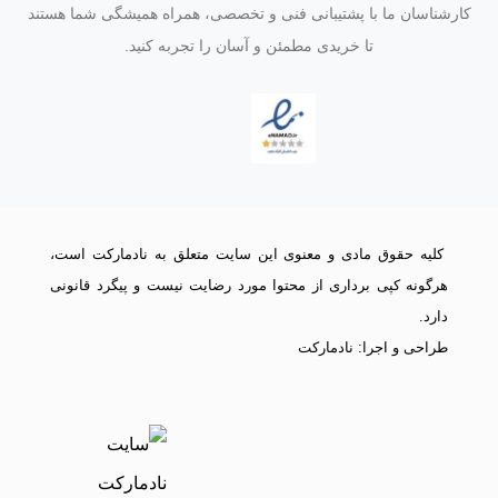
کارشناسان ما با پشتیبانی فنی و تخصصی، همراه همیشگی شما هستند
تا خریدی مطمئن و آسان را تجربه کنید.
کلیه حقوق مادی و معنوی این سایت متعلق به نادمارکت است،
هرگونه کپی برداری از محتوا مورد رضایت نیست و پیگرد قانونی
دارد.
طراحی و اجرا: نادمارکت