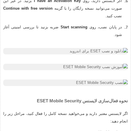
اگر لایسنس دارید، روی
I have an Activation Key
بزنید. در غیر این
صورت می‌توانید نسخه رایگان را با گزینه
Continue with free version
نصب کنید.
در پایان نصب، روی
Start scanning
ضربه بزنید تا بررسی امنیتی آغاز
شود.
نحوه فعال‌سازی لایسنس ESET Mobile Security
اگر لایسنس معتبر دارید و می‌خواهید نسخه کامل را فعال کنید، مراحل زیر را
انجام دهید: