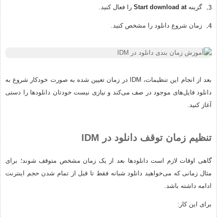
گزینه
Start download at
را فعال کنید.
زمان شروع دانلود را مشخص کنید.
بعد از انجام این تنظیمات، IDM در زمان تعیین شده به صورت خودکار شروع به
دانلود فایل‌های موجود در صف می‌کند و نیازی نیست خودتان دانلودها را دستی
آغاز کنید.
تنظیم زمان توقف دانلود در IDM
گاهی اوقات لازم است دانلودها بعد از یک زمان مشخص متوقف شوند؛ برای
مثال زمانی که می‌خواهید دانلود شبانه فقط تا قبل از تمام شدن حجم اینترنت
ادامه داشته باشد.
برای این کار: