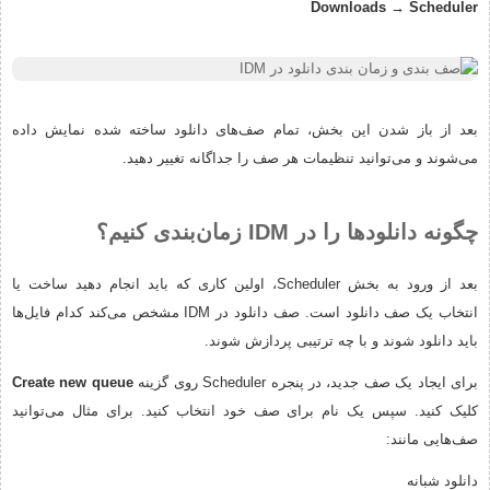
Downloads → Scheduler
بعد از باز شدن این بخش، تمام صف‌های دانلود ساخته شده نمایش داده
می‌شوند و می‌توانید تنظیمات هر صف را جداگانه تغییر دهید.
چگونه دانلودها را در IDM زمان‌بندی کنیم؟
بعد از ورود به بخش Scheduler، اولین کاری که باید انجام دهید ساخت یا
انتخاب یک صف دانلود است. صف دانلود در IDM مشخص می‌کند کدام فایل‌ها
باید دانلود شوند و با چه ترتیبی پردازش شوند.
برای ایجاد یک صف جدید، در پنجره Scheduler روی گزینه
Create new queue
کلیک کنید. سپس یک نام برای صف خود انتخاب کنید. برای مثال می‌توانید
صف‌هایی مانند:
دانلود شبانه