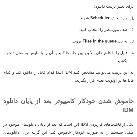
برای تغییر ترتیب دانلود:
وارد بخش
Scheduler
شوید.
صف موردنظر را انتخاب کنید.
به تب
Files in the queue
بروید.
فایل را با فلش‌های بالا و پایین جابه‌جا کنید یا آن را با ماوس به محل دلخواه
بکشید.
به این ترتیب می‌توانید مشخص کنید IDM ابتدا کدام فایل را دانلود کند و کدام
فایل‌ها در اولویت بعدی قرار بگیرند.
خاموش شدن خودکار کامپیوتر بعد از پایان دانلود
IDM
یکی از قابلیت‌های کاربردی IDM این است که بعد از پایان دانلودهای موجود در
صف، سیستم را به صورت خودکار خاموش کند. این گزینه برای دانلودهای