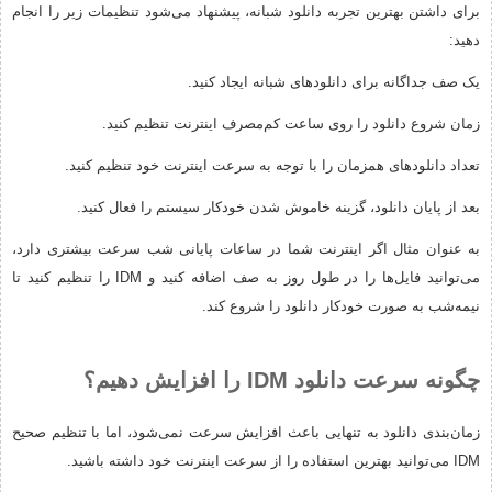
برای داشتن بهترین تجربه دانلود شبانه، پیشنهاد می‌شود تنظیمات زیر را انجام
دهید:
یک صف جداگانه برای دانلودهای شبانه ایجاد کنید.
زمان شروع دانلود را روی ساعت کم‌مصرف اینترنت تنظیم کنید.
تعداد دانلودهای همزمان را با توجه به سرعت اینترنت خود تنظیم کنید.
بعد از پایان دانلود، گزینه خاموش شدن خودکار سیستم را فعال کنید.
به عنوان مثال اگر اینترنت شما در ساعات پایانی شب سرعت بیشتری دارد،
می‌توانید فایل‌ها را در طول روز به صف اضافه کنید و IDM را تنظیم کنید تا
نیمه‌شب به صورت خودکار دانلود را شروع کند.
چگونه سرعت دانلود IDM را افزایش دهیم؟
زمان‌بندی دانلود به تنهایی باعث افزایش سرعت نمی‌شود، اما با تنظیم صحیح
IDM می‌توانید بهترین استفاده را از سرعت اینترنت خود داشته باشید.