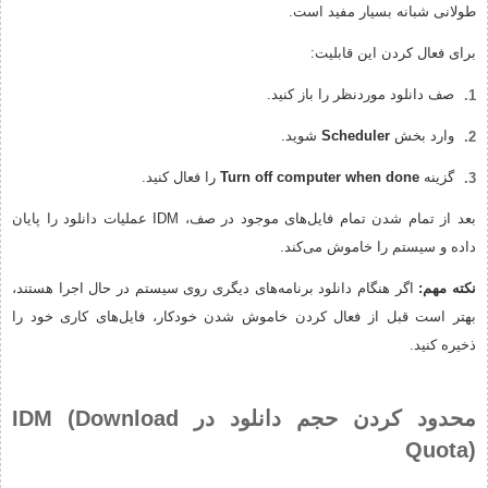
طولانی شبانه بسیار مفید است.
برای فعال کردن این قابلیت:
صف دانلود موردنظر را باز کنید.
وارد بخش
Scheduler
شوید.
گزینه
Turn off computer when done
را فعال کنید.
بعد از تمام شدن تمام فایل‌های موجود در صف، IDM عملیات دانلود را پایان
داده و سیستم را خاموش می‌کند.
نکته مهم:
اگر هنگام دانلود برنامه‌های دیگری روی سیستم در حال اجرا هستند،
بهتر است قبل از فعال کردن خاموش شدن خودکار، فایل‌های کاری خود را
ذخیره کنید.
محدود کردن حجم دانلود در IDM (Download
Quota)