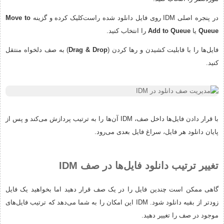
در پنجره اصلی IDM روی فایل دانلود شده راست‌کلیک کرده و گزینه
Move to
Queue
یا
Add to Queue
را انتخاب کنید.
فایل‌ها را با قابلیت کشیدن و رها کردن (
Drag & Drop
) به صف دلخواه منتقل
کنید.
با قرار دادن فایل‌ها داخل صف، IDM آن‌ها را به ترتیب پردازش می‌کند و پس از
پایان دانلود هر فایل، سراغ فایل بعدی می‌رود.
تغییر ترتیب دانلود فایل‌ها در صف IDM
گاهی ممکن است چندین فایل را در یک صف قرار دهید اما بخواهید یک فایل
زودتر از بقیه دانلود شود. IDM این امکان را به شما می‌دهد که ترتیب فایل‌های
موجود در صف را تغییر دهید.