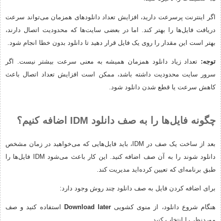
اگر اینترنت پرسرعت دارید، افزایش تعداد دانلودهای همزمان می‌تواند سرعت
دریافت فایل‌ها را بهتر کند. اما در بعضی سایت‌ها که محدودیت اتصال دارند،
بهتر است این مقدار را روی یک فایل قرار دهید تا دانلود بدون خطا انجام شود.
توجه:
تعداد زیاد دانلود همزمان همیشه به معنی سرعت بیشتر نیست. اگر
سرور سایت محدودیت داشته باشد، ممکن است افزایش تعداد اتصال باعث
کاهش سرعت یا قطع شدن دانلود شود.
چگونه فایل‌ها را به صف دانلود IDM اضافه کنیم؟
بعد از ساخت یک صف در IDM، باید فایل‌هایی که می‌خواهید در زمان مشخص
دانلود شوند را به آن صف اضافه کنید. این کار باعث می‌شود IDM فایل‌ها را
طبق برنامه‌ای که تعیین کرده‌اید مدیریت کند.
برای اضافه کردن فایل به صف دانلود چند روش وجود دارد:
هنگام شروع دانلود، از منوی کشویی
Download later
استفاده کنید و صف
موردنظر را انتخاب کنید.