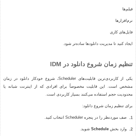
فیلم‌ها
نرم‌افزارها
فایل‌های کاری
ایجاد کنید تا مدیریت دانلودها ساده‌تر شود.
تنظیم زمان شروع دانلود در IDM
یکی از کاربردی‌ترین قابلیت‌های Scheduler، شروع خودکار دانلود در زمان
مشخص است. این قابلیت مخصوصاً برای افرادی که از اینترنت شبانه یا
محدودیت حجم استفاده می‌کنند بسیار کاربردی است.
برای تنظیم زمان شروع دانلود:
صف موردنظر را در پنجره Scheduler انتخاب کنید.
وارد بخش
Schedule
شوید.