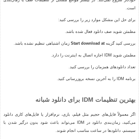
است.
برای حل این مشکل موارد زیر را بررسی کنید:
مطمئن شوید صف دانلود فعال شده باشد.
بررسی کنید گزینه
Start download at
زمان اشتباهی تنظیم نشده باشد.
مطمئن شوید IDM اجازه اتصال به اینترنت را دارد.
تعداد دانلودهای همزمان را بررسی کنید.
برنامه IDM را به آخرین نسخه بروزرسانی کنید.
بهترین تنظیمات IDM برای دانلود شبانه
اگر معمولاً فایل‌های حجیم مثل فیلم، بازی، نرم‌افزار یا فایل‌های کاری دانلود
می‌کنید، زمان‌بندی دانلود در IDM می‌تواند باعث شود بدون درگیر شدن با
سیستم، دانلودها در ساعت مناسب انجام شوند.