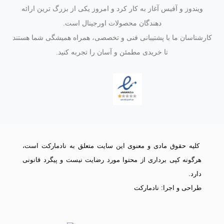
ویندوز و آفیس آغاز به کار کرد و امروز یکی از بزرگ‌ ترین ارائه‌
دهندگان محصولات اورجینال است.
کارشناسان ما با پشتیبانی فنی و تخصصی، همراه همیشگی شما هستند
تا خریدی مطمئن و آسان را تجربه کنید.
کلیه حقوق مادی و معنوی این سایت متعلق به نادمارکت است،
هرگونه کپی برداری از محتوا مورد رضایت نیست و پیگرد قانونی
دارد.
طراحی و اجرا: نادمارکت