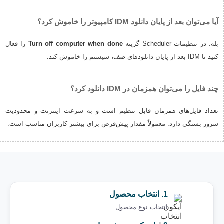
آیا می‌توان بعد از پایان دانلود IDM کامپیوتر را خاموش کرد؟
بله. در تنظیمات Scheduler گزینه
Turn off computer when done
را فعال
کنید تا IDM بعد از پایان دانلودهای صف، سیستم را خاموش کند.
چند فایل را می‌توان همزمان در IDM دانلود کرد؟
تعداد فایل‌های همزمان قابل تنظیم است و به سرعت اینترنت و محدودیت
سرور بستگی دارد. معمولاً مقدار پیش‌فرض برای بیشتر کاربران مناسب است.
1. انتخاب محصول
انتخاب نوع محصول