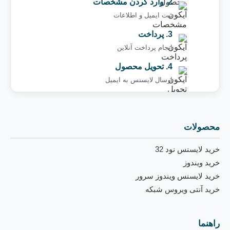
2. وارد کردن مشخصات
ثبت ایمیل و اطلاعات
3. پرداخت
انجام پرداخت آنلاین
4. تحویل محصول
ارسال لایسنس به ایمیل ‌
محصولات
خرید لایسنس نود 32
خرید ویندوز
خرید لایسنس ویندوز سرور
خرید آنتی ویروس شبکه
راهنما