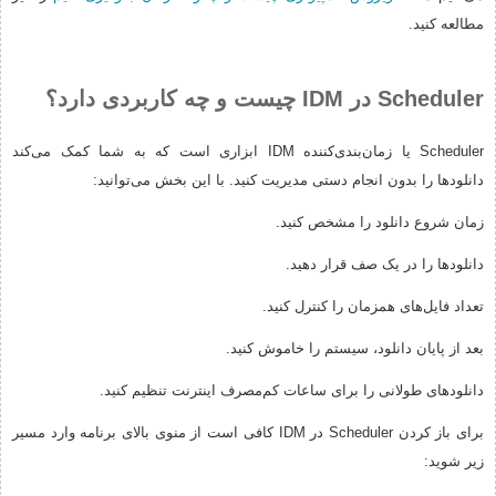
مطالعه کنید.
Scheduler در IDM چیست و چه کاربردی دارد؟
Scheduler یا زمان‌بندی‌کننده IDM ابزاری است که به شما کمک می‌کند
دانلودها را بدون انجام دستی مدیریت کنید. با این بخش می‌توانید:
زمان شروع دانلود را مشخص کنید.
دانلودها را در یک صف قرار دهید.
تعداد فایل‌های همزمان را کنترل کنید.
بعد از پایان دانلود، سیستم را خاموش کنید.
دانلودهای طولانی را برای ساعات کم‌مصرف اینترنت تنظیم کنید.
برای باز کردن Scheduler در IDM کافی است از منوی بالای برنامه وارد مسیر
زیر شوید: