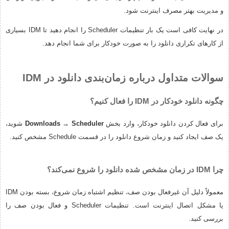
و مدیریت بهتر مصرف اینترنت شود.
در نهایت کافی است یک بار تنظیمات Scheduler را انجام دهید تا IDM بسیاری
از کارهای تکراری دانلود را به صورت خودکار برای شما انجام دهد.
سوالات متداول درباره زمان‌بندی دانلود در IDM
چگونه دانلود خودکار در IDM را فعال کنیم؟
برای فعال کردن دانلود خودکار، وارد بخش
Downloads → Scheduler
شوید،
یک صف ایجاد کنید و زمان شروع دانلود را در قسمت Schedule مشخص کنید.
چرا IDM در زمان مشخص شده دانلود را شروع نمی‌کند؟
معمولاً دلیل آن غیرفعال بودن صف، تنظیم اشتباه زمان شروع، بسته بودن IDM
یا مشکل اتصال اینترنت است. تنظیمات Scheduler و فعال بودن صف را
بررسی کنید.