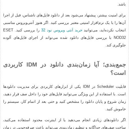
باشد.
برای امنیت بیشتر، پیشنهاد می‌شود بعد از دانلود فایل‌های ناشناس، قبل از اجرا
آن‌ها را با یک نرم‌افزار امنیتی معتبر بررسی کنید. اگر هنوز آنتی‌ویروس مناسبی
انتخاب نکرده‌اید، می‌توانید
خرید آنتی ویروس نود 32
را بررسی کنید. ESET
NOD32 با بررسی فایل‌های دانلود شده می‌تواند از اجرای فایل‌های آلوده
جلوگیری کند.
جمع‌بندی؛ آیا زمان‌بندی دانلود در IDM کاربردی
است؟
قابلیت Scheduler در IDM یکی از ابزارهای کاربردی برای مدیریت دانلودها
است. با استفاده از این ویژگی می‌توانید فایل‌های خود را داخل صف قرار دهید،
زمان شروع و پایان دانلود را مشخص کنید و حتی بعد از اتمام کار، سیستم را
خاموش کنید.
اگر دانلودهای زیادی انجام می‌دهید یا از اینترنت محدود استفاده می‌کنید،
ساخت صف‌های جداگانه و تنظیم زمان‌بندی می‌تواند باعث صرفه‌جویی در زمان