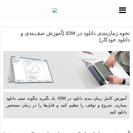
Menu
نحوه زمان‌بندی دانلود در IDM (آموزش صف‌بندی و
دانلود خودکار)
آموزش کامل زمان بندی دانلود در IDM؛ یاد بگیرید چگونه صف دانلود
بسازید، شروع و توقف را تنظیم کنید و فایل‌ها را در زمان مشخص
دانلود کنید.