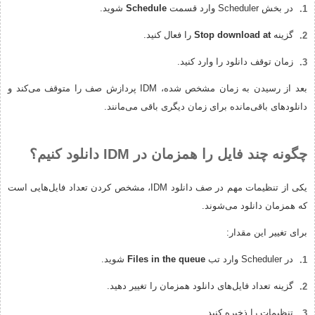
در بخش Scheduler وارد قسمت
Schedule
شوید.
گزینه
Stop download at
را فعال کنید.
زمان توقف دانلود را وارد کنید.
بعد از رسیدن به زمان مشخص شده، IDM پردازش صف را متوقف می‌کند و
دانلودهای باقی‌مانده برای زمان دیگری باقی می‌مانند.
چگونه چند فایل را همزمان در IDM دانلود کنیم؟
یکی از تنظیمات مهم در صف دانلود IDM، مشخص کردن تعداد فایل‌هایی است
که همزمان دانلود می‌شوند.
برای تغییر این مقدار:
در Scheduler وارد تب
Files in the queue
شوید.
گزینه تعداد فایل‌های دانلود همزمان را تغییر دهید.
تنظیمات را ذخیره کنید.