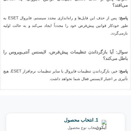
می‌افتد؟
پاسخ:
پس از حذف این فایل‌ها و راه‌اندازی مجدد سیستم، فایروال ESET به
طور خودکار قوانین پیش‌فرض خود را مجدداً ایجاد می‌کند و به حالت اولیه
بازمی‌گردد.
سوال: آیا بازگرداندن تنظیمات پیش‌فرض، لایسنس آنتی‌ویروس را
باطل می‌کند؟
پاسخ:
خیر، بازگرداندن تنظیمات فایروال یا سایر تنظیمات نرم‌افزار ESET، هیچ
تأثیری بر اعتبار لایسنس فعال شما نخواهد داشت.
1. انتخاب محصول
انتخاب نوع محصول