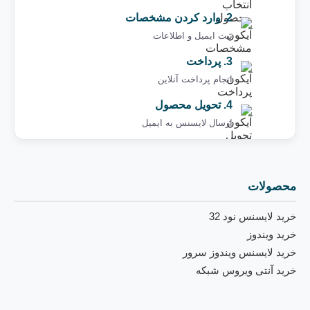
2. وارد کردن مشخصات
ثبت ایمیل و اطلاعات
3. پرداخت
انجام پرداخت آنلاین
4. تحویل محصول
ارسال لایسنس به ایمیل ‌
محصولات
خرید لایسنس نود 32
خرید ویندوز
خرید لایسنس ویندوز سرور
خرید آنتی ویروس شبکه