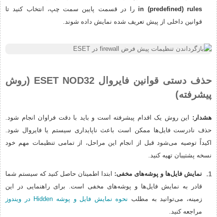
in (predefined) rules
را در قسمت پایین سمت چپ، انتخاب کنید تا
قوانین داخلی از پیش تعریف شده نمایش داده شوند.
حذف دستی قوانین فایروال ESET NOD32 (روش
پیشرفته)
هشدار:
این روش یک اقدام پیشرفته است و باید با دقت فراوان انجام شود.
حذف نادرست فایل‌ها ممکن است باعث ناپایداری سیستم یا فایروال شود.
اکیداً توصیه می‌شود قبل از انجام این مراحل، از تمامی تنظیمات مهم خود
نسخه پشتیبان تهیه کنید.
نمایش فایل‌ها و پوشه‌های مخفی:
ابتدا اطمینان حاصل کنید که سیستم شما
قادر به نمایش فایل‌ها و پوشه‌های مخفی است. برای راهنمایی در این
زمینه، می‌توانید به مطلب
نحوه نمایش فایل و پوشه Hidden در ویندوز
مراجعه کنید.