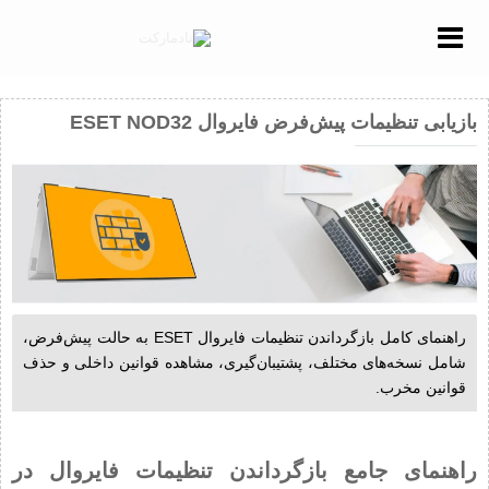
Menu
بازیابی تنظیمات پیش‌فرض فایروال ESET NOD32
راهنمای کامل بازگرداندن تنظیمات فایروال ESET به حالت پیش‌فرض،
شامل نسخه‌های مختلف، پشتیبان‌گیری، مشاهده قوانین داخلی و حذف
قوانین مخرب.
راهنمای جامع بازگرداندن تنظیمات فایروال در