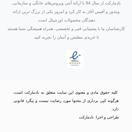
نادمارکت از سال 94 با ارائه آنتی‌ ویروس‌های خانگی و سازمانی،
ویندوز و آفیس آغاز به کار کرد و امروز یکی از بزرگ‌ ترین ارائه‌
دهندگان محصولات اورجینال است.
کارشناسان ما با پشتیبانی فنی و تخصصی، همراه همیشگی شما هستند
تا خریدی مطمئن و آسان را تجربه کنید.
کلیه حقوق مادی و معنوی این سایت متعلق به نادمارکت است،
هرگونه کپی برداری از محتوا مورد رضایت نیست و پیگرد قانونی
دارد.
طراحی و اجرا: نادمارکت