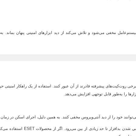
تم‌عامل مخفی می‌شود و تلاش می‌کند از دید ابزارهای امنیتی پنهان بماند. به
رها را به‌طور قابل توجهی افزایش می‌دهد.
‌توانند خود را از دید آنتی‌ویروس مخفی کنند. به همین دلیل، اجرای اسکن در زما