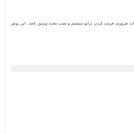
 پشتیبان از اطلاعات ضروری، فرمت کردن درایو سیستم و نصب مجدد ویندوز باشد. این روش