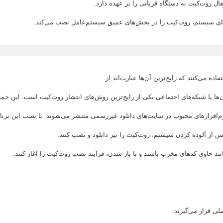
 روت‌کیت به دستگاه قربانی را بر عهده دارد.
 می‌کنند که رایج‌ترین آن‌ها عبارت‌اند از:
ها یا شبکه‌های اجتماعی یکی از رایج‌ترین روش‌های انتشار روت‌کیت است. این حملا
‌افزارهای محبوب در سایت‌های دانلود غیررسمی منتشر می‌شوند. با نصب این برن
 پس از آلوده کردن سیستم، روت‌کیت را نیز دانلود و نصب کنند.
نند حاوی کدهای مخرب باشند و با باز شدن، فرآیند نصب روت‌کیت را آغاز کنند.
ی قرار می‌گیرند: