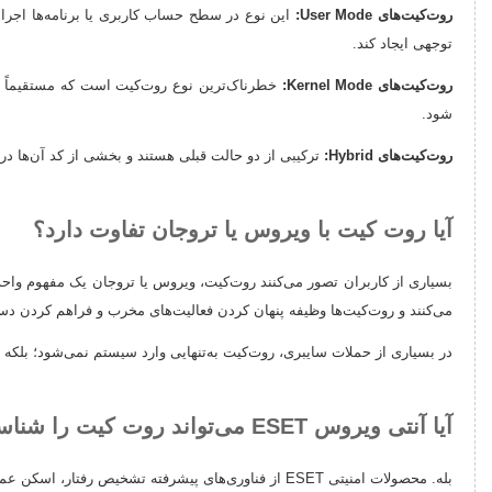
روت‌کیت‌های User Mode:
این نوع در سطح حساب کاربری یا برنامه‌ها اجرا م
توجهی ایجاد کند.
روت‌کیت‌های Kernel Mode:
خطرناک‌ترین نوع روت‌کیت است که مستقیماً 
شود.
روت‌کیت‌های Hybrid:
ترکیبی از دو حالت قبلی هستند و بخشی از کد آن‌ها در
آیا روت کیت با ویروس یا تروجان تفاوت دارد؟
بسیاری از کاربران تصور می‌کنند روت‌کیت، ویروس یا تروجان یک مفهوم واحد هس
می‌کنند و روت‌کیت‌ها وظیفه پنهان کردن فعالیت‌های مخرب و فراهم کردن دست
در بسیاری از حملات سایبری، روت‌کیت به‌تنهایی وارد سیستم نمی‌شود؛ بلک
آیا آنتی ویروس ESET می‌تواند روت کیت را شناسایی کند؟