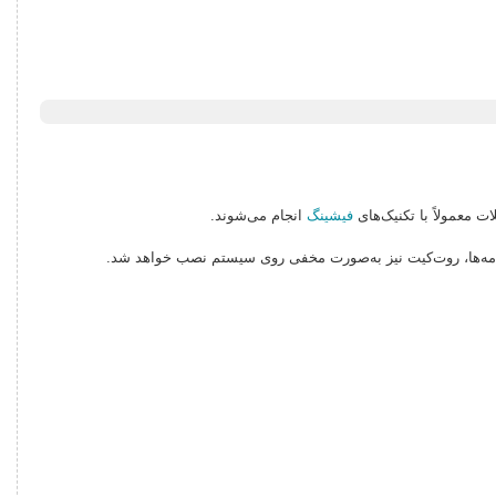
ت معمولاً با تکنیک‌های
فیشینگ
انجام می‌شوند.
امه‌ها، روت‌کیت نیز به‌صورت مخفی روی سیستم نصب خواهد شد.