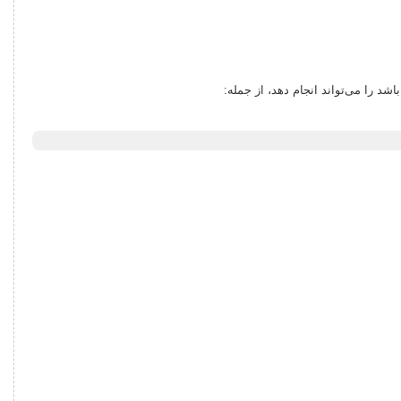
د را می‌تواند انجام دهد، از جمله: