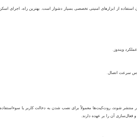
ملکرد ویندوز.
وس سرعت اتصال.
 منتشر شوند، روت‌کیت‌ها معمولاً برای نصب شدن به دخالت کاربر یا سوءاستفاده از
فعال‌سازی آن را بر عهده دارند.