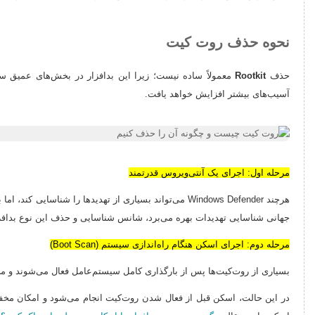
نحوه حذف روت کیت
حذف
Rootkit
معمولاً ساده نیست؛ زیرا این بدافزار در بخش‌های عمیق سیس
آسیب‌های بیشتر افزایش خواهد یافت.
مرحله اول: اجرای یک آنتی‌ویروس قدرتمند
جهانی شناسایی تهدیدات بهره می‌برد، شانس شناسایی و حذف این نوع بدافزا
مرحله دوم: اجرای اسکن هنگام راه‌اندازی سیستم (Boot Scan)
بسیاری از روت‌کیت‌ها پس از بارگذاری کامل سیستم‌عامل فعال می‌شوند و می