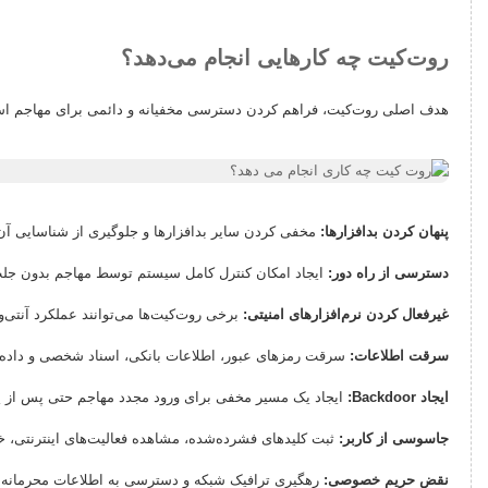
روت‌کیت چه کارهایی انجام می‌دهد؟
هدف اصلی روت‌کیت، فراهم کردن دسترسی مخفیانه و دائمی برای مهاجم است. پ
پنهان کردن بدافزارها:
مخفی کردن سایر بدافزارها و جلوگیری از شناسایی آن‌ه
دسترسی از راه دور:
ایجاد امکان کنترل کامل سیستم توسط مهاجم بدون جلب 
غیرفعال کردن نرم‌افزارهای امنیتی:
برخی روت‌کیت‌ها می‌توانند عملکرد آنتی‌ویر
سرقت اطلاعات:
سرقت رمزهای عبور، اطلاعات بانکی، اسناد شخصی و داده‌ه
ایجاد Backdoor:
ایجاد یک مسیر مخفی برای ورود مجدد مهاجم حتی پس از پا
جاسوسی از کاربر:
ثبت کلیدهای فشرده‌شده، مشاهده فعالیت‌های اینترنتی، خو
نقض حریم خصوصی:
رهگیری ترافیک شبکه و دسترسی به اطلاعات محرمانه ب