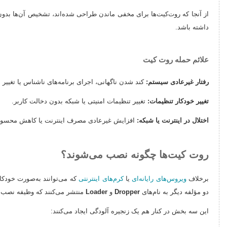
داشته باشد.
علائم حمله روت کیت
رفتار غیرعادی سیستم:
کند شدن ناگهانی، اجرای برنامه‌های ناشناس یا تغییر ع
تغییر خودکار تنظیمات:
تغییر تنظیمات امنیتی یا شبکه بدون دخالت کاربر.
اختلال در اینترنت یا شبکه:
افزایش غیرعادی مصرف اینترنت یا کاهش محس
روت کیت‌ها چگونه نصب می‌شوند؟
برخلاف
ویروس‌های رایانه‌ای
یا
کرم‌های اینترنتی
که می‌توانند به‌صورت خودکار
دو مؤلفه دیگر به نام‌های
Dropper
و
Loader
منتشر می‌کنند که وظیفه نصب و 
این سه بخش در کنار هم یک زنجیره آلودگی ایجاد می‌کنند: