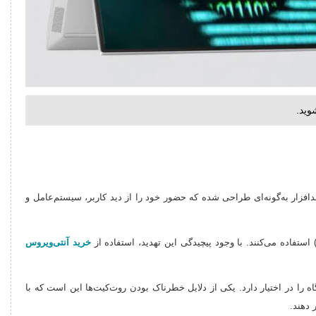
دافزار به‌گونه‌ای طراحی شده که حضور خود را از دید کاربر، سیستم‌عامل و
خرید آنتی‌ویروس
 را در اختیار دارد. یکی از دلایل خطرناک بودن روت‌کیت‌ها این است که با
 دهند.