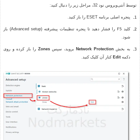
توسط آنتی‌ویروس نود 32، مراحل زیر را دنبال کنید:
پنجره اصلی برنامه ESET را باز کنید.
کلید
F5
را فشار دهید تا پنجره تنظیمات پیشرفته (Advanced setup) باز
شود.
به بخش
Network Protection
بروید، سپس
Zones
را باز کرده و روی
دکمه
Edit
کنار آن کلیک کنید.