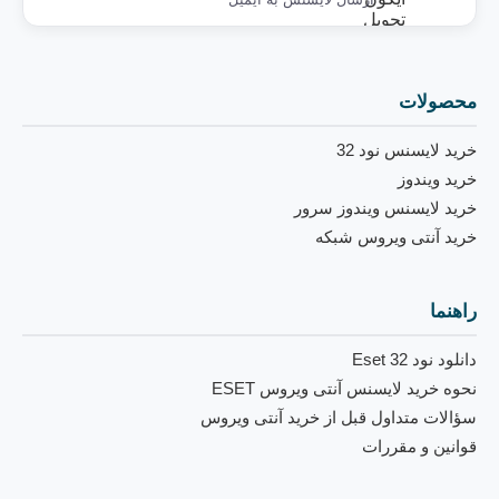
محصولات
خرید لایسنس نود 32
خرید ویندوز
خرید لایسنس ویندوز سرور
خرید آنتی ویروس شبکه
راهنما
دانلود نود 32 Eset
نحوه خرید لایسنس آنتی ویروس ESET
سؤالات متداول قبل از خرید آنتی ویروس
قوانین و مقررات