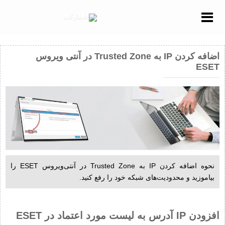
Menu
اضافه کردن IP به Trusted Zone در آنتی ویروس
ESET
نحوه اضافه کردن IP به Trusted Zone در آنتی‌ویروس ESET را
بیاموزید و محدودیت‌های شبکه خود را رفع کنید.
افزودن IP آدرس به لیست مورد اعتماد در ESET