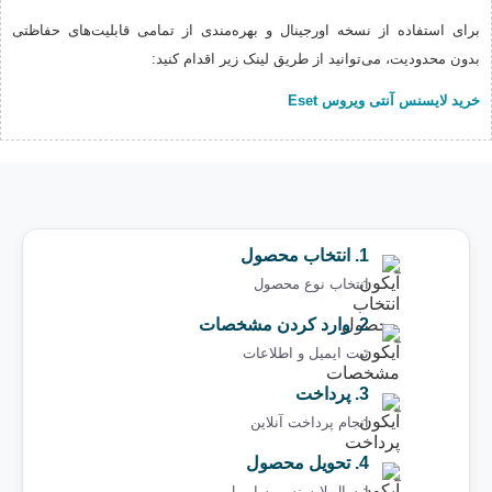
برای استفاده از نسخه اورجینال و بهره‌مندی از تمامی قابلیت‌های حفاظتی
بدون محدودیت، می‌توانید از طریق لینک زیر اقدام کنید:
خرید لایسنس آنتی ویروس Eset
1. انتخاب محصول
انتخاب نوع محصول
2. وارد کردن مشخصات
ثبت ایمیل و اطلاعات
3. پرداخت
انجام پرداخت آنلاین
4. تحویل محصول
ارسال لایسنس به ایمیل ‌