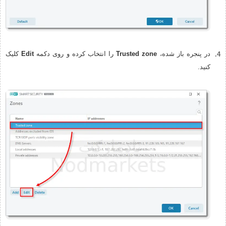
در پنجره باز شده،
Trusted zone
را انتخاب کرده و روی دکمه
Edit
کلیک
کنید.