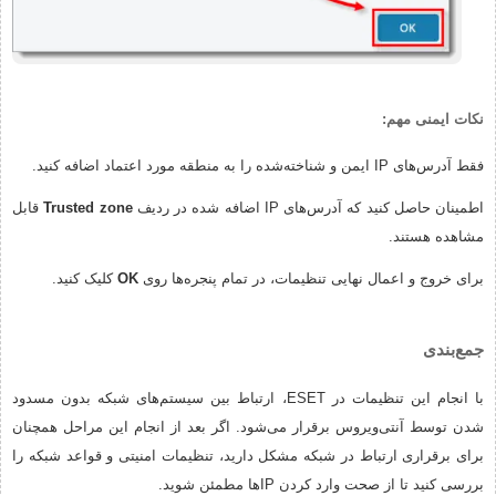
نکات ایمنی مهم:
فقط آدرس‌های IP ایمن و شناخته‌شده را به منطقه مورد اعتماد اضافه کنید.
اطمینان حاصل کنید که آدرس‌های IP اضافه شده در ردیف
Trusted zone
قابل
مشاهده هستند.
برای خروج و اعمال نهایی تنظیمات، در تمام پنجره‌ها روی
OK
کلیک کنید.
جمع‌بندی
با انجام این تنظیمات در ESET، ارتباط بین سیستم‌های شبکه بدون مسدود
شدن توسط آنتی‌ویروس برقرار می‌شود. اگر بعد از انجام این مراحل همچنان
برای برقراری ارتباط در شبکه مشکل دارید، تنظیمات امنیتی و قواعد شبکه را
بررسی کنید تا از صحت وارد کردن IPها مطمئن شوید.